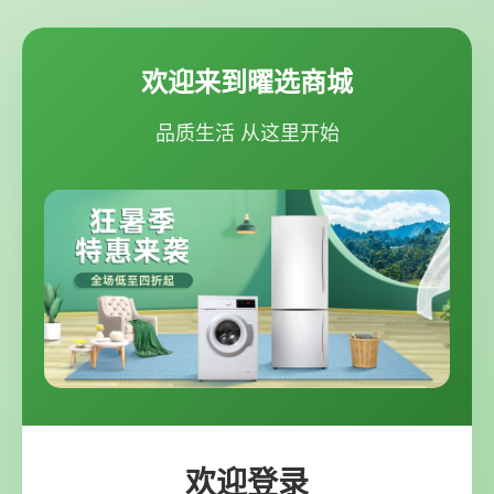
欢迎来到曜选商城
品质生活 从这里开始
欢迎登录