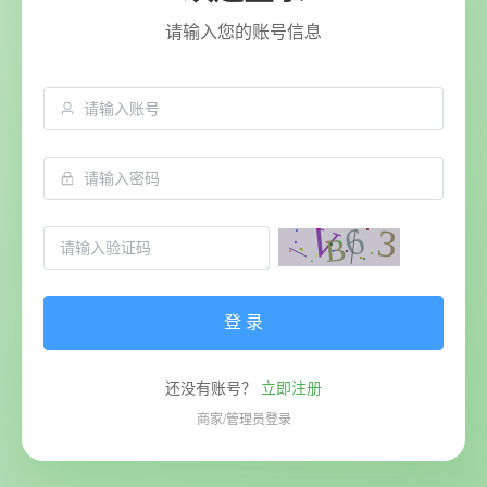
请输入您的账号信息
登 录
还没有账号？
立即注册
商家/管理员登录