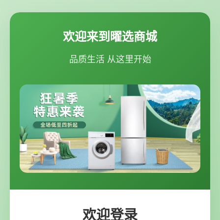
欢迎来到曜选商城
品质生活 从这里开始
欢迎登录