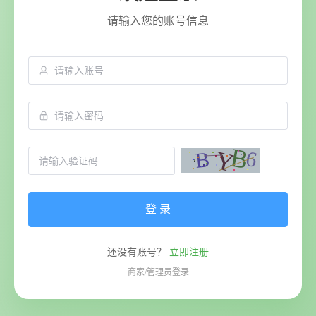
请输入您的账号信息
登 录
还没有账号？
立即注册
商家/管理员登录