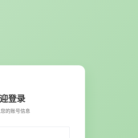
迎登录
入您的账号信息